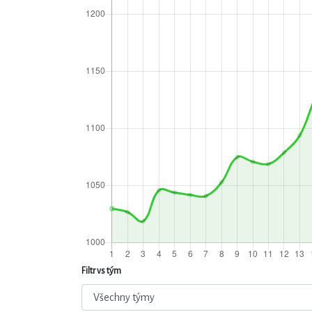
Filtr vs tým