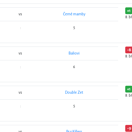
+1
vs
Černé mamby
8. b
:
5
-8
vs
Baliovi
8. b
:
6
+1
vs
Double Zet
8. b
:
5
-9
vs
Ps4 Killers