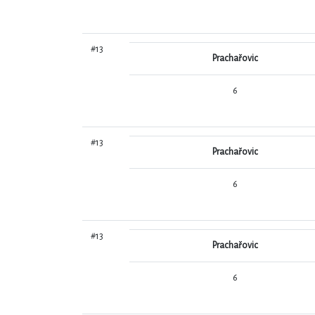
#13
Prachařovic
6
#13
Prachařovic
6
#13
Prachařovic
6