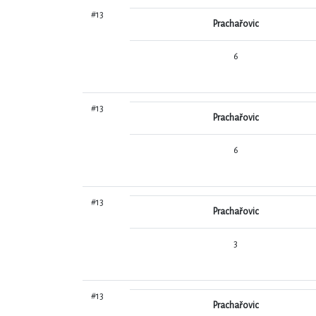
#13
Prachařovic
6
#13
Prachařovic
6
#13
Prachařovic
3
#13
Prachařovic