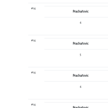
#14
Prachařovic
6
#14
Prachařovic
5
#14
Prachařovic
6
#14
Prachařovic