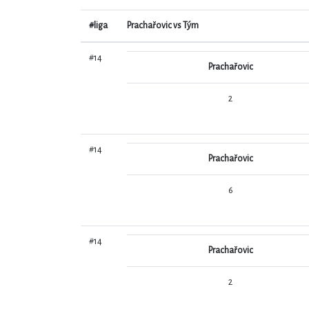
#liga
Prachařovic vs Tým
#14
Prachařovic
2
#14
Prachařovic
6
#14
Prachařovic
2