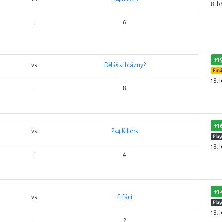
8. b
:
6
+1
vs
Děláš si blázny?
Finá
18. 
:
8
+1
vs
Ps4 Killers
Play
18. 
:
4
+1
vs
Fifáci
Play
18. 
:
2