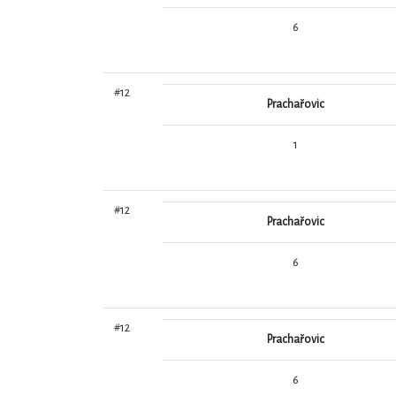
6
#12
Prachařovic
1
#12
Prachařovic
6
#12
Prachařovic
6